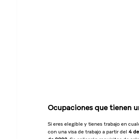
Ocupaciones que tienen una
Si eres elegible y tienes trabajo en cu
con una visa de trabajo a partir del 
4 de