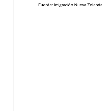
Fuente: Imigración Nueva Zelanda.