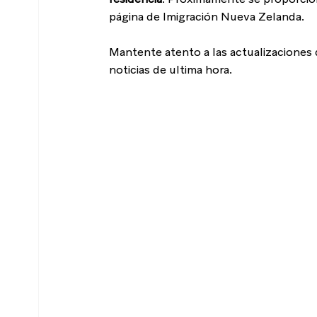
página de Imigración Nueva Zelanda. 
Mantente atento a las actualizaciones 
noticias de ultima hora. 