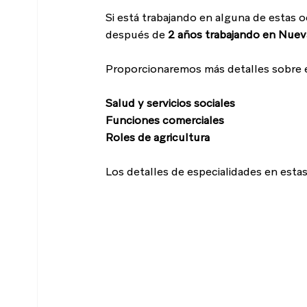
Si está trabajando en alguna de estas oc
después de 
2 años trabajando en Nuev
Proporcionaremos más detalles sobre es
Salud y servicios sociales
Funciones comerciales
Roles de agricultura
Los detalles de especialidades en estas