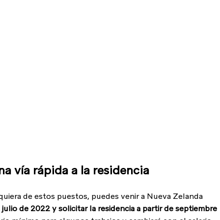
 vía rápida a la residencia
alquiera de estos puestos, puedes venir a Nueva Zelanda 
 julio de 2022 y solicitar la residencia a partir de septiembre 