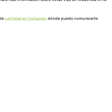
de 
Latinkiwi en Instagram
 dónde puedo comunicarte 