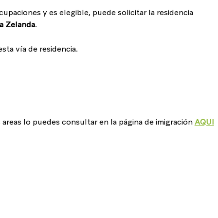
upaciones y es elegible, puede solicitar la residencia 
a Zelanda
.
ta vía de residencia.
 areas lo puedes consultar en la página de imigración 
AQUI