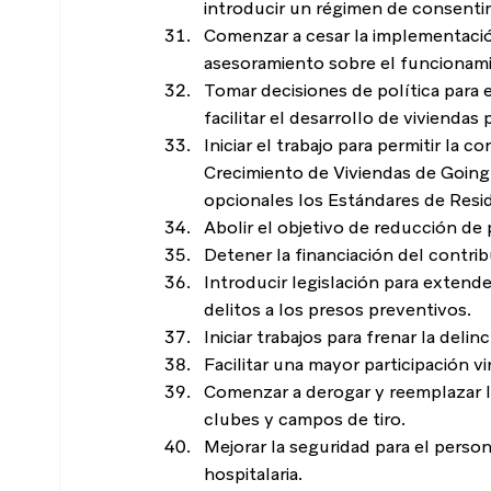
introducir un régimen de consenti
Comenzar a cesar la implementació
asesoramiento sobre el funcionami
Tomar decisiones de política para 
facilitar el desarrollo de viviendas
Iniciar el trabajo para permitir la
Crecimiento de Viviendas de Going
opcionales los Estándares de Resi
Abolir el objetivo de reducción de 
Detener la financiación del contri
Introducir legislación para extende
delitos a los presos preventivos.
Iniciar trabajos para frenar la delin
Facilitar una mayor participación vi
Comenzar a derogar y reemplazar la
clubes y campos de tiro.
Mejorar la seguridad para el perso
hospitalaria.