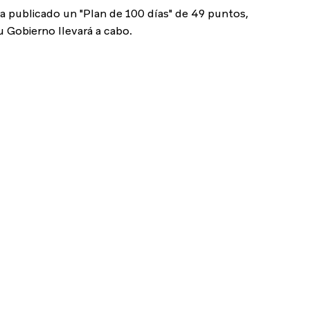
a publicado un "Plan de 100 días" de 49 puntos, 
u Gobierno llevará a cabo.