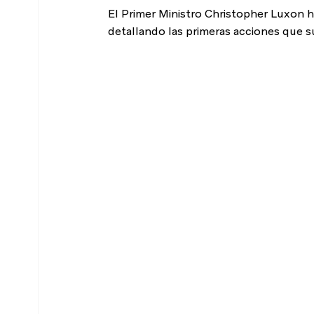
El Primer Ministro Christopher Luxon h
detallando las primeras acciones que s