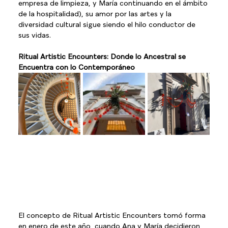
empresa de limpieza, y María continuando en el ámbito 
de la hospitalidad), su amor por las artes y la 
diversidad cultural sigue siendo el hilo conductor de 
sus vidas.
Ritual Artistic Encounters: Donde lo Ancestral se 
Encuentra con lo Contemporáneo
El concepto de Ritual Artistic Encounters tomó forma 
en enero de este año, cuando Ana y María decidieron 