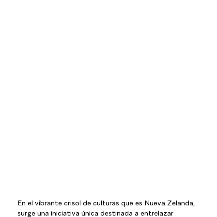
En el vibrante crisol de culturas que es Nueva Zelanda, 
surge una iniciativa única destinada a entrelazar 