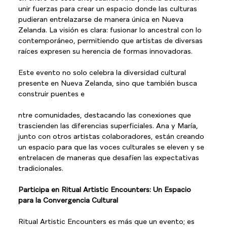
unir fuerzas para crear un espacio donde las culturas 
pudieran entrelazarse de manera única en Nueva 
Zelanda. La visión es clara: fusionar lo ancestral con lo 
contemporáneo, permitiendo que artistas de diversas 
raíces expresen su herencia de formas innovadoras.
Este evento no solo celebra la diversidad cultural 
presente en Nueva Zelanda, sino que también busca 
construir puentes e
ntre comunidades, destacando las conexiones que 
trascienden las diferencias superficiales. Ana y María, 
junto con otros artistas colaboradores, están creando 
un espacio para que las voces culturales se eleven y se 
entrelacen de maneras que desafíen las expectativas 
tradicionales.
Participa en Ritual Artistic Encounters: Un Espacio 
para la Convergencia Cultural
Ritual Artistic Encounters es más que un evento; es 