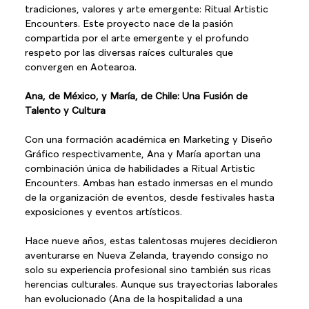
tradiciones, valores y arte emergente: Ritual Artistic 
Encounters. Este proyecto nace de la pasión 
compartida por el arte emergente y el profundo 
respeto por las diversas raíces culturales que 
convergen en Aotearoa.
Ana, de México, y María, de Chile: Una Fusión de 
Talento y Cultura
Con una formación académica en Marketing y Diseño 
Gráfico respectivamente, Ana y María aportan una 
combinación única de habilidades a Ritual Artistic 
Encounters. Ambas han estado inmersas en el mundo 
de la organización de eventos, desde festivales hasta 
exposiciones y eventos artísticos.
Hace nueve años, estas talentosas mujeres decidieron 
aventurarse en Nueva Zelanda, trayendo consigo no 
solo su experiencia profesional sino también sus ricas 
herencias culturales. Aunque sus trayectorias laborales 
han evolucionado (Ana de la hospitalidad a una 