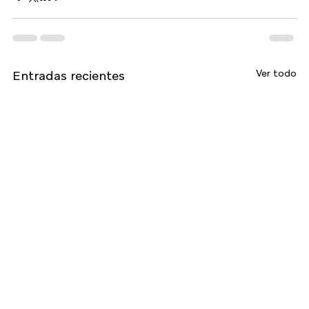
Ver todo
Entradas recientes