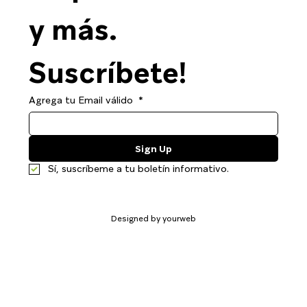
y más. 
Suscríbete!
Agrega tu Email válido
*
Sign Up
Sí, suscríbeme a tu boletín informativo.
Designed by yourweb