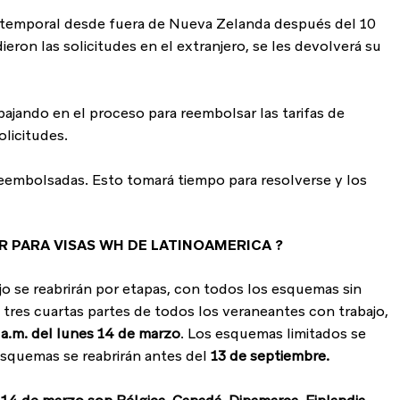
a temporal desde fuera de Nueva Zelanda después del 10 
ron las solicitudes en el extranjero, se les devolverá su 
ajando en el proceso para reembolsar las tarifas de 
olicitudes.
reembolsadas. Esto tomará tiempo para resolverse y los 
R PARA VISAS WH DE LATINOAMERICA ?
 se reabrirán por etapas, con todos los esquemas sin 
 tres cuartas partes de todos los veraneantes con trabajo, 
 a.m. del lunes 14 de marzo
. Los esquemas limitados se 
squemas se reabrirán antes del 
13 de septiembre.