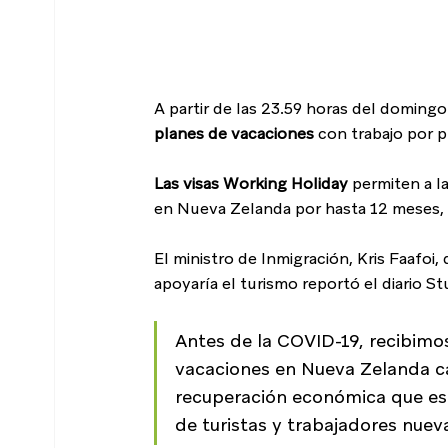
A partir de las 23.59 horas del domingo
planes de vacaciones 
con trabajo por 
Las visas Working Holiday
 permiten a l
en Nueva Zelanda por hasta 12 meses, 
El ministro de Inmigración, Kris Faafoi,
apoyaría el turismo reportó el diario S
Antes de la COVID-19, recibimo
vacaciones en Nueva Zelanda cad
recuperación económica que es
de turistas y trabajadores nueva