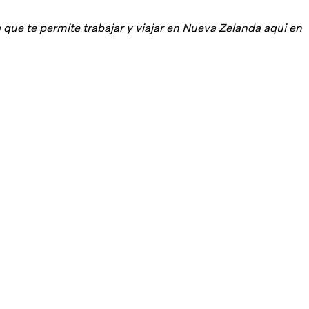
 que te permite trabajar y viajar en Nueva Zelanda aqui en 