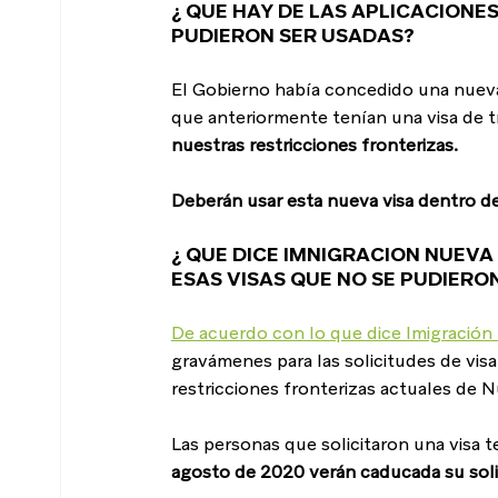
¿ QUE HAY DE LAS APLICACIONES
PUDIERON SER USADAS?
El Gobierno había concedido una nueva 
que anteriormente tenían una visa de t
nuestras restricciones fronterizas.
Deberán usar esta nueva visa dentro d
¿ QUE DICE IMNIGRACION NUEV
ESAS VISAS QUE NO SE PUDIERO
De acuerdo con lo que dice Imigración
gravámenes para las solicitudes de vis
restricciones fronterizas actuales de 
Las personas que solicitaron una visa 
agosto de 2020 verán caducada su solic