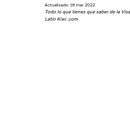
Actualizado:
18 mar 2022
Todo lo que tienes que saber de la Visa
Latin Kiwi .com 